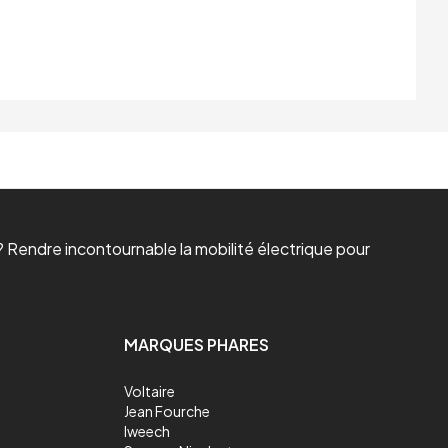
 Rendre incontournable la mobilité électrique pour
MARQUES PHARES
Voltaire
Jean Fourche
Iweech