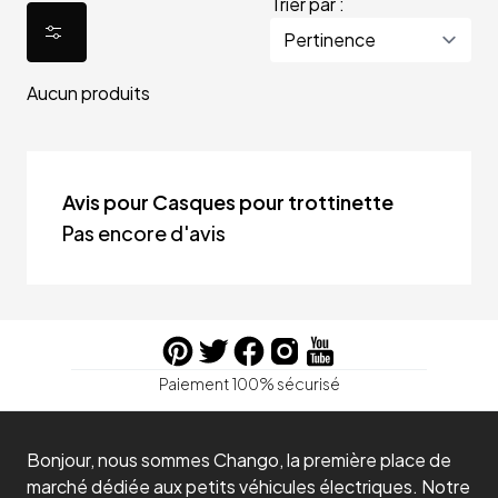
Trier par :
Aucun produits
Avis pour Casques pour trottinette
Pas encore d'avis
Paiement 100% sécurisé
Bonjour, nous sommes Chango, la première place de
marché dédiée aux petits véhicules électriques. Notre