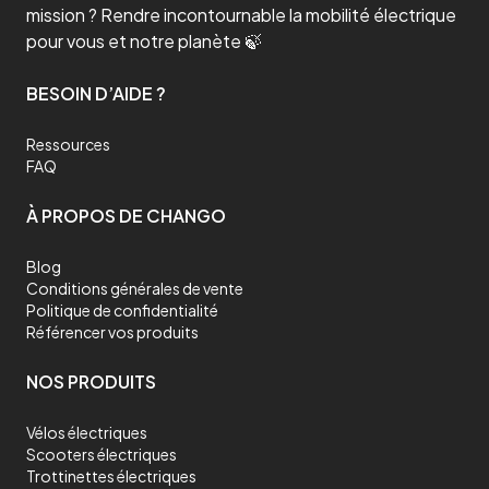
mission ? Rendre incontournable la mobilité électrique
pour vous et notre planète 🍃
BESOIN D’AIDE ?
Ressources
FAQ
À PROPOS DE CHANGO
Blog
Conditions générales de vente
Politique de confidentialité
Référencer vos produits
NOS PRODUITS
Vélos électriques
Scooters électriques
Trottinettes électriques