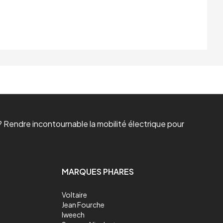
 Rendre incontournable la mobilité électrique pour
MARQUES PHARES
Voltaire
Jean Fourche
Iweech