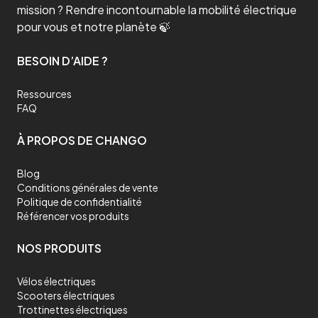
mission ? Rendre incontournable la mobilité électrique
pour vous et notre planète 🍃
BESOIN D’AIDE ?
Ressources
FAQ
À PROPOS DE CHANGO
Blog
Conditions générales de vente
Politique de confidentialité
Référencer vos produits
NOS PRODUITS
Vélos électriques
Scooters électriques
Trottinettes électriques