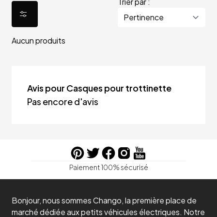
Trier par :
Aucun produits
Avis pour Casques pour trottinette
Pas encore d'avis
Paiement 100% sécurisé
Bonjour, nous sommes Chango, la première place de
marché dédiée aux petits véhicules électriques. Notre