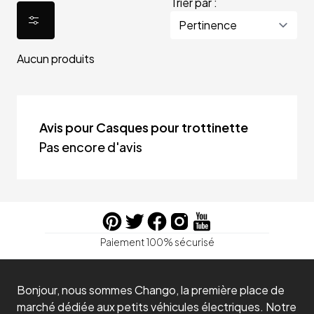
Trier par :
Aucun produits
Avis pour Casques pour trottinette
Pas encore d'avis
Paiement 100% sécurisé
Bonjour, nous sommes Chango, la première place de
marché dédiée aux petits véhicules électriques. Notre