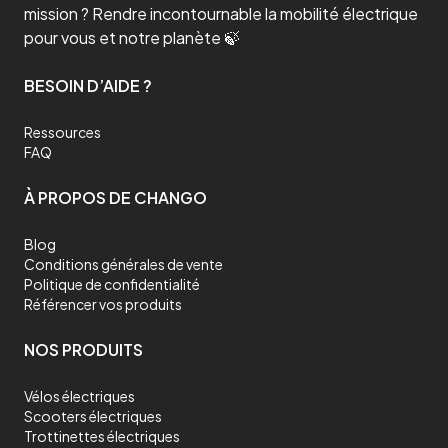
mission ? Rendre incontournable la mobilité électrique
pour vous et notre planète 🍃
BESOIN D’AIDE ?
Ressources
FAQ
À PROPOS DE CHANGO
Blog
Conditions générales de vente
Politique de confidentialité
Référencer vos produits
NOS PRODUITS
Vélos électriques
Scooters électriques
Trottinettes électriques