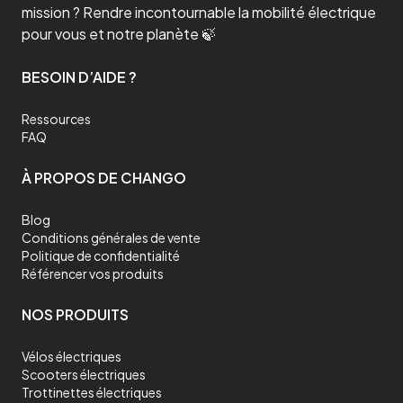
mission ? Rendre incontournable la mobilité électrique
pour vous et notre planète 🍃
BESOIN D’AIDE ?
Ressources
FAQ
À PROPOS DE CHANGO
Blog
Conditions générales de vente
Politique de confidentialité
Référencer vos produits
NOS PRODUITS
Vélos électriques
Scooters électriques
Trottinettes électriques