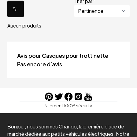
Trier par :
Aucun produits
Avis pour Casques pour trottinette
Pas encore d'avis
Paiement 100% sécurisé
Bonjour, nous sommes Chango, la première place de
marché dédiée aux petits véhicules électriques. Notre