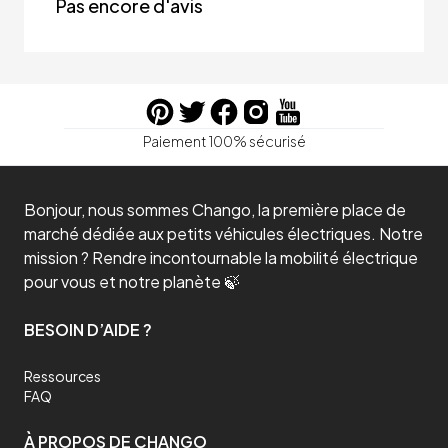
Pas encore d'avis
Paiement 100% sécurisé
Bonjour, nous sommes Chango, la première place de
marché dédiée aux petits véhicules électriques. Notre
mission ? Rendre incontournable la mobilité électrique
pour vous et notre planète 🍃
BESOIN D’AIDE ?
Ressources
FAQ
À PROPOS DE CHANGO