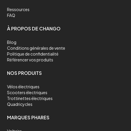
Ressources
FAQ
À PROPOS DE CHANGO
Blog
Conditions générales de vente
Politique de confidentialité
Référencer vos produits
NOS PRODUITS
Vélos électriques
Scooters électriques
Trottinettes électriques
Quadricycles
MARQUES PHARES