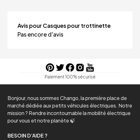
Avis pour Casques pour trottinette
Pas encore d'avis
Paiement 100% sécurisé
Bonjour, nous sommes Chango, la première place de
marché dédiée aux petits véhicules électriques. Notre
mission ? Rendre incontournable la mobilité électrique
pour vous et notre planète 🍃
BESOIN D’AIDE ?