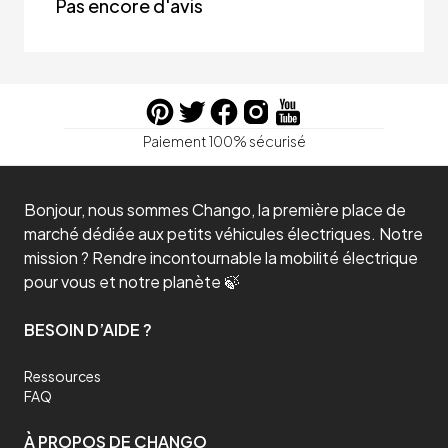
Pas encore d'avis
Paiement 100% sécurisé
Bonjour, nous sommes Chango, la première place de
marché dédiée aux petits véhicules électriques. Notre
mission ? Rendre incontournable la mobilité électrique
pour vous et notre planète 🍃
BESOIN D’AIDE ?
Ressources
FAQ
À PROPOS DE CHANGO