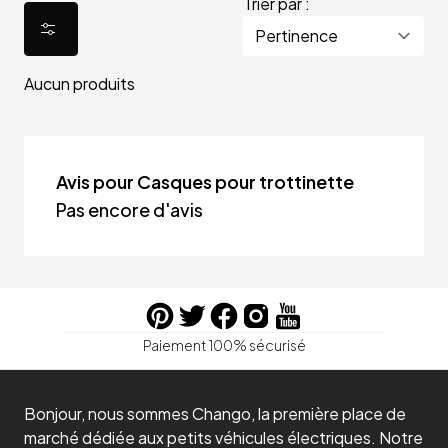
Trier par :
Aucun produits
Avis pour Casques pour trottinette
Pas encore d'avis
Paiement 100% sécurisé
Bonjour, nous sommes Chango, la première place de
marché dédiée aux petits véhicules électriques. Notre