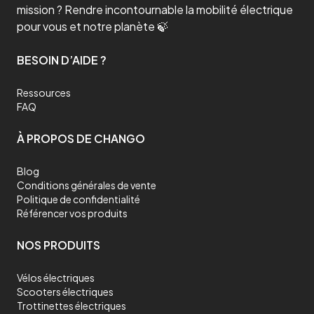
mission ? Rendre incontournable la mobilité électrique
pour vous et notre planète 🍃
BESOIN D’AIDE ?
Ressources
FAQ
À PROPOS DE CHANGO
Blog
Conditions générales de vente
Politique de confidentialité
Référencer vos produits
NOS PRODUITS
Vélos électriques
Scooters électriques
Trottinettes électriques