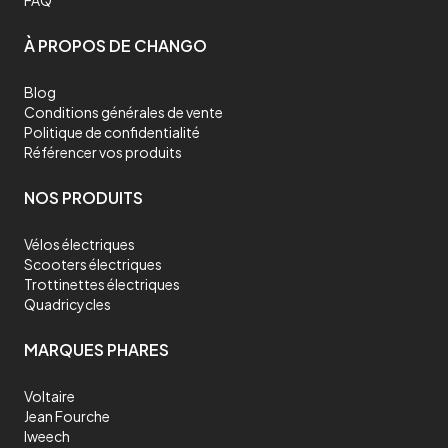
FAQ
À PROPOS DE CHANGO
Blog
Conditions générales de vente
Politique de confidentialité
Référencer vos produits
NOS PRODUITS
Vélos électriques
Scooters électriques
Trottinettes électriques
Quadricycles
MARQUES PHARES
Voltaire
Jean Fourche
Iweech