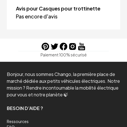
Avis pour Casques pour trottinette
Pas encore d'avis
Paiement 100% sécurisé
Bonjour, nous sommes Chango, la première place de
marché dédiée aux petits véhicules électriques. Notre
mission ? Rendre incontournable la mobilité électrique
pour vous et notre planète 🍃
BESOIN D’AIDE ?
Ressources