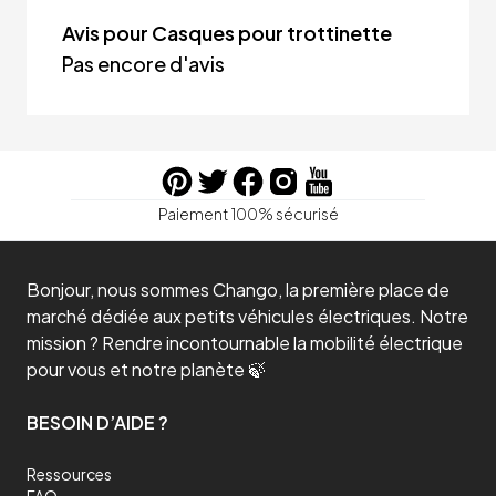
Avis pour Casques pour trottinette
Pas encore d'avis
Paiement 100% sécurisé
Bonjour, nous sommes Chango, la première place de
marché dédiée aux petits véhicules électriques. Notre
mission ? Rendre incontournable la mobilité électrique
pour vous et notre planète 🍃
BESOIN D’AIDE ?
Ressources