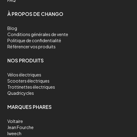
FAQ
À PROPOS DE CHANGO
Blog
Conditions générales de vente
Politique de confidentialité
Référencer vos produits
NOS PRODUITS
Vélos électriques
Scooters électriques
Trottinettes électriques
Quadricycles
MARQUES PHARES
Voltaire
Jean Fourche
Iweech