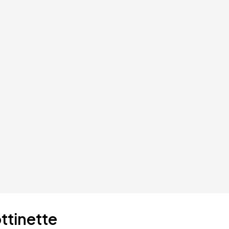
ttinette