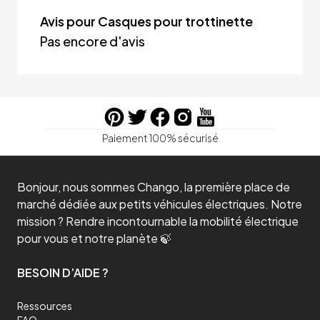
Avis pour Casques pour trottinette
Pas encore d'avis
Paiement 100% sécurisé
Bonjour, nous sommes Chango, la première place de
marché dédiée aux petits véhicules électriques. Notre
mission ? Rendre incontournable la mobilité électrique
pour vous et notre planète 🍃
BESOIN D’AIDE ?
Ressources