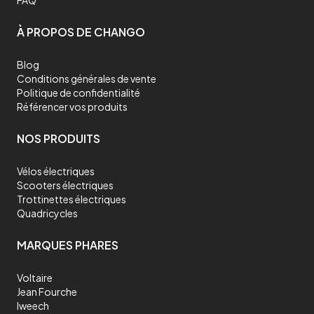
FAQ
À PROPOS DE CHANGO
Blog
Conditions générales de vente
Politique de confidentialité
Référencer vos produits
NOS PRODUITS
Vélos électriques
Scooters électriques
Trottinettes électriques
Quadricycles
MARQUES PHARES
Voltaire
Jean Fourche
Iweech