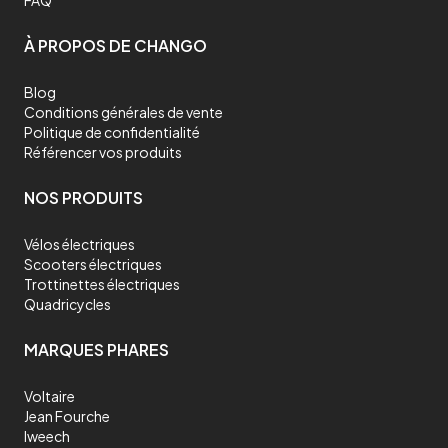
FAQ
À PROPOS DE CHANGO
Blog
Conditions générales de vente
Politique de confidentialité
Référencer vos produits
NOS PRODUITS
Vélos électriques
Scooters électriques
Trottinettes électriques
Quadricycles
MARQUES PHARES
Voltaire
Jean Fourche
Iweech