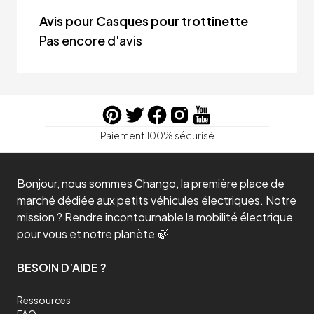
Avis pour Casques pour trottinette
Pas encore d'avis
Paiement 100% sécurisé
Bonjour, nous sommes Chango, la première place de
marché dédiée aux petits véhicules électriques. Notre
mission ? Rendre incontournable la mobilité électrique
pour vous et notre planète 🍃
BESOIN D’AIDE ?
Ressources