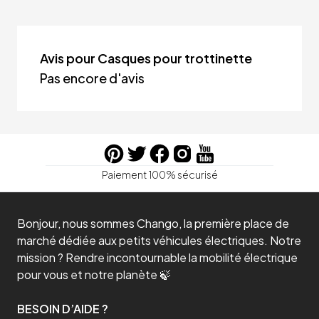
Avis pour Casques pour trottinette
Pas encore d'avis
Paiement 100% sécurisé
Bonjour, nous sommes Chango, la première place de
marché dédiée aux petits véhicules électriques. Notre
mission ? Rendre incontournable la mobilité électrique
pour vous et notre planète 🍃
BESOIN D’AIDE ?