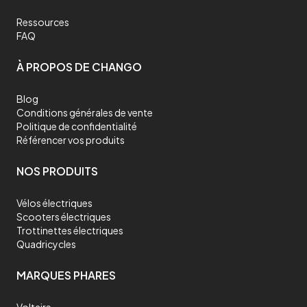
Ressources
FAQ
À PROPOS DE CHANGO
Blog
Conditions générales de vente
Politique de confidentialité
Référencer vos produits
NOS PRODUITS
Vélos électriques
Scooters électriques
Trottinettes électriques
Quadricycles
MARQUES PHARES