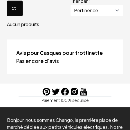
Trier par :
Aucun produits
Avis pour Casques pour trottinette
Pas encore d'avis
Paiement 100% sécurisé
Bonjour, nous sommes Chango, la première place de
marché dédiée aux petits véhicules électriques. Notre