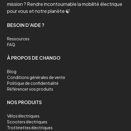
mission ? Rendre incontournable la mobilité électrique
pour vous et notre planète 🍃
BESOIN D’AIDE ?
Ressources
FAQ
À PROPOS DE CHANGO
Blog
Conditions générales de vente
Politique de confidentialité
Référencer vos produits
NOS PRODUITS
Vélos électriques
Scooters électriques
Trottinettes électriques