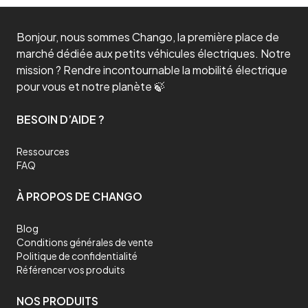
Bonjour, nous sommes Chango, la première place de
marché dédiée aux petits véhicules électriques. Notre
mission ? Rendre incontournable la mobilité électrique
pour vous et notre planète 🍃
BESOIN D’AIDE ?
Ressources
FAQ
À PROPOS DE CHANGO
Blog
Conditions générales de vente
Politique de confidentialité
Référencer vos produits
NOS PRODUITS