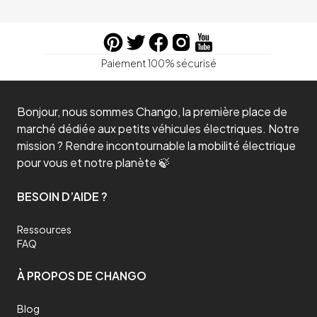
Paiement 100% sécurisé
Bonjour, nous sommes Chango, la première place de
marché dédiée aux petits véhicules électriques. Notre
mission ? Rendre incontournable la mobilité électrique
pour vous et notre planète 🍃
BESOIN D’AIDE ?
Ressources
FAQ
À PROPOS DE CHANGO
Blog