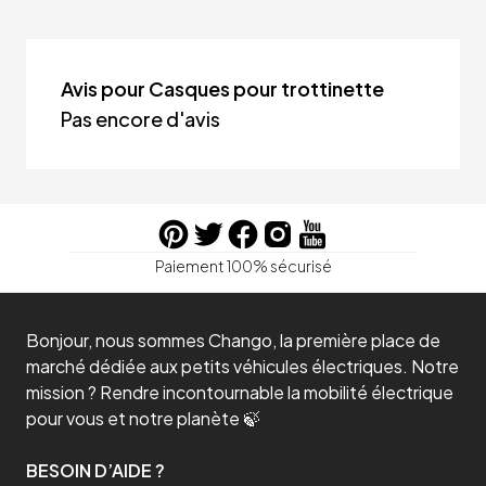
Avis pour Casques pour trottinette
Pas encore d'avis
Paiement 100% sécurisé
Bonjour, nous sommes Chango, la première place de
marché dédiée aux petits véhicules électriques. Notre
mission ? Rendre incontournable la mobilité électrique
pour vous et notre planète 🍃
BESOIN D’AIDE ?