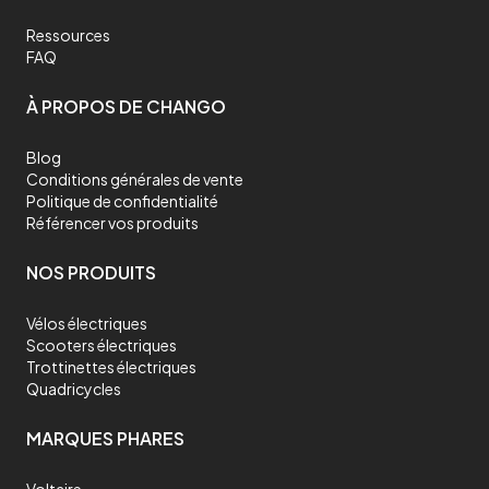
Ressources
FAQ
À PROPOS DE CHANGO
Blog
Conditions générales de vente
Politique de confidentialité
Référencer vos produits
NOS PRODUITS
Vélos électriques
Scooters électriques
Trottinettes électriques
Quadricycles
MARQUES PHARES