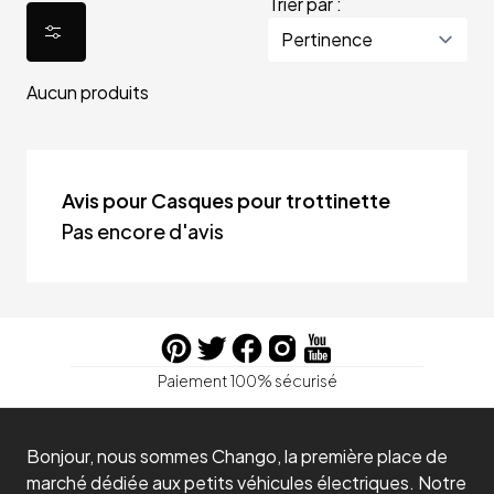
Trier par :
Aucun produits
Avis pour Casques pour trottinette
Pas encore d'avis
Paiement 100% sécurisé
Bonjour, nous sommes Chango, la première place de
marché dédiée aux petits véhicules électriques. Notre