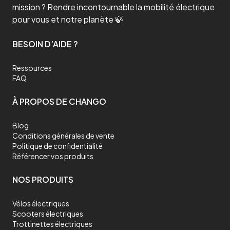
mission ? Rendre incontournable la mobilité électrique
pour vous et notre planète 🍃
BESOIN D’AIDE ?
Ressources
FAQ
À PROPOS DE CHANGO
Blog
Conditions générales de vente
Politique de confidentialité
Référencer vos produits
NOS PRODUITS
Vélos électriques
Scooters électriques
Trottinettes électriques