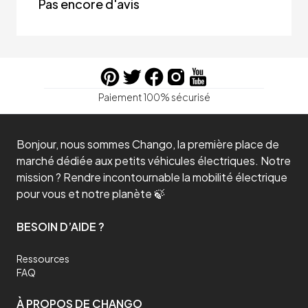
Pas encore d'avis
Paiement 100% sécurisé
Bonjour, nous sommes Chango, la première place de
marché dédiée aux petits véhicules électriques. Notre
mission ? Rendre incontournable la mobilité électrique
pour vous et notre planète 🍃
BESOIN D’AIDE ?
Ressources
FAQ
À PROPOS DE CHANGO