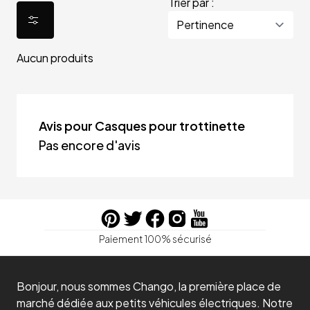
Trier par :
Aucun produits
Avis pour Casques pour trottinette
Pas encore d'avis
Paiement 100% sécurisé
Bonjour, nous sommes Chango, la première place de
marché dédiée aux petits véhicules électriques. Notre