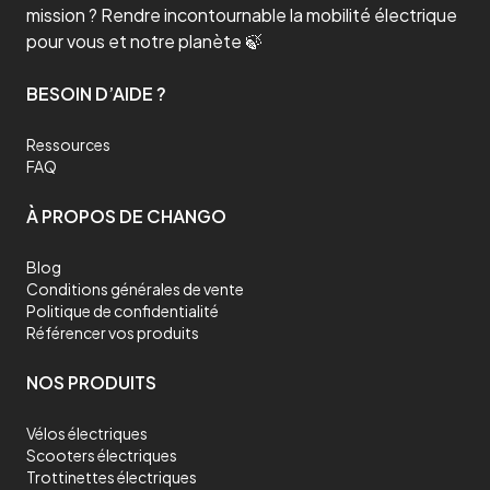
mission ? Rendre incontournable la mobilité électrique
pour vous et notre planète 🍃
BESOIN D’AIDE ?
Ressources
FAQ
À PROPOS DE CHANGO
Blog
Conditions générales de vente
Politique de confidentialité
Référencer vos produits
NOS PRODUITS
Vélos électriques
Scooters électriques
Trottinettes électriques