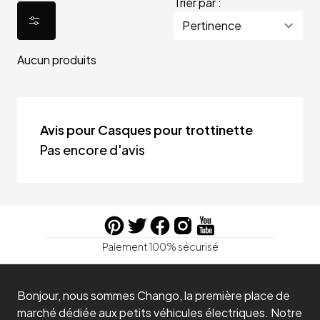
Trier par :
Aucun produits
Avis pour Casques pour trottinette
Pas encore d'avis
Paiement 100% sécurisé
Bonjour, nous sommes Chango, la première place de
marché dédiée aux petits véhicules électriques. Notre