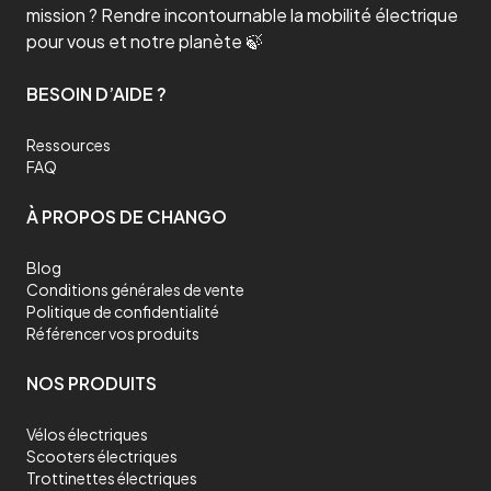
mission ? Rendre incontournable la mobilité électrique
pour vous et notre planète 🍃
BESOIN D’AIDE ?
Ressources
FAQ
À PROPOS DE CHANGO
Blog
Conditions générales de vente
Politique de confidentialité
Référencer vos produits
NOS PRODUITS
Vélos électriques
Scooters électriques
Trottinettes électriques