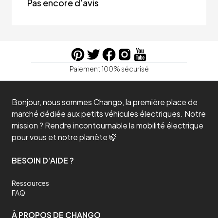
Pas encore d'avis
Paiement 100% sécurisé
Bonjour, nous sommes Chango, la première place de
marché dédiée aux petits véhicules électriques. Notre
mission ? Rendre incontournable la mobilité électrique
pour vous et notre planète 🍃
BESOIN D’AIDE ?
Ressources
FAQ
À PROPOS DE CHANGO