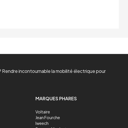
 Rendre incontournable la mobilité électrique pour
MARQUES PHARES
Voltaire
Jean Fourche
Iweech