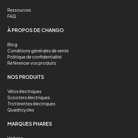
Ressources
FAQ
À PROPOS DE CHANGO
Blog
Conditions générales de vente
Politique de confidentialité
Référencer vos produits
NOS PRODUITS
Vélos électriques
Scooters électriques
Trottinettes électriques
Quadricycles
MARQUES PHARES