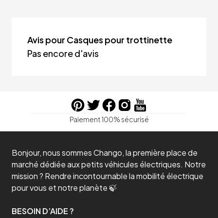
Avis pour Casques pour trottinette
Pas encore d'avis
Paiement 100% sécurisé
Bonjour, nous sommes Chango, la première place de
marché dédiée aux petits véhicules électriques. Notre
mission ? Rendre incontournable la mobilité électrique
pour vous et notre planète 🍃
BESOIN D’AIDE ?