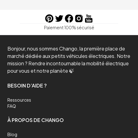
Paiement 100% sécurisé
Bonjour, nous sommes Chango, la première place de
marché dédiée aux petits véhicules électriques. Notre
mission ? Rendre incontournable la mobilité électrique
pour vous et notre planète 🍃
BESOIN D’AIDE ?
Ressources
FAQ
À PROPOS DE CHANGO
Blog