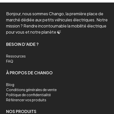
Bonjour, nous sommes Chango, la première place de
marché dédiée aux petits véhicules électriques. Notre
mission ? Rendre incontournable la mobilité électrique
pour vous et notre planète 🍃
BESOIN D’AIDE ?
Ressources
FAQ
À PROPOS DE CHANGO
Blog
Conditions générales de vente
Politique de confidentialité
Référencer vos produits
NOS PRODUITS