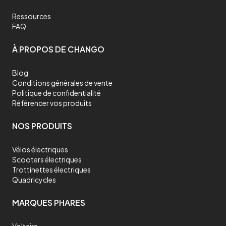
Ressources
FAQ
À PROPOS DE CHANGO
Blog
Conditions générales de vente
Politique de confidentialité
Référencer vos produits
NOS PRODUITS
Vélos électriques
Scooters électriques
Trottinettes électriques
Quadricycles
MARQUES PHARES