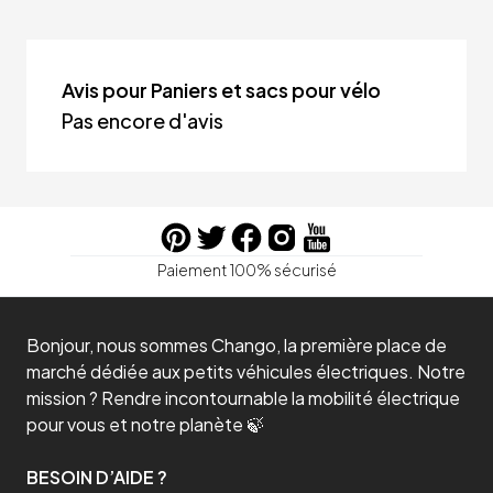
Avis pour Paniers et sacs pour vélo
Pas encore d'avis
Paiement 100% sécurisé
Bonjour, nous sommes Chango, la première place de
marché dédiée aux petits véhicules électriques. Notre
mission ? Rendre incontournable la mobilité électrique
pour vous et notre planète 🍃
BESOIN D’AIDE ?