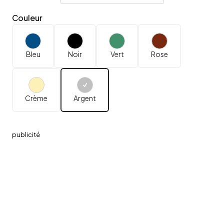
Couleur
Bleu
Noir
Vert
Rose
Crème
Argent
publicité