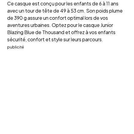
Ce casque est conçu pour les enfants de 6 à 11 ans
avec un tour de tête de 49 à 53 cm. Son poids plume
de 390 g assure un confort optimal lors de vos
aventures urbaines. Optez pour le casque Junior
Blazing Blue de Thousand et offrez à vos enfants
sécurité, confort et style sur leurs parcours.
publicité