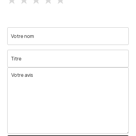
Votre nom
Titre