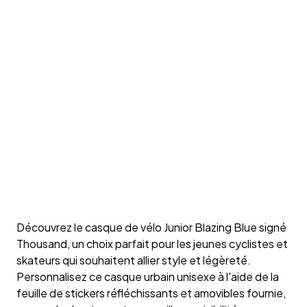
Découvrez le casque de vélo Junior Blazing Blue signé
Thousand, un choix parfait pour les jeunes cyclistes et
skateurs qui souhaitent allier style et légèreté.
Personnalisez ce casque urbain unisexe à l'aide de la
feuille de stickers réfléchissants et amovibles fournie,