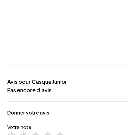
Avis pour Casque Junior
Pas encore d'avis
Donner votre avis
Votre note :