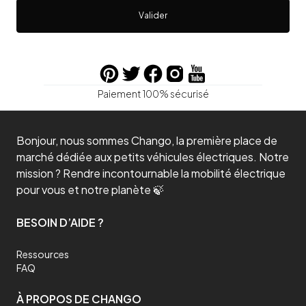
Valider
Paiement 100% sécurisé
Bonjour, nous sommes Chango, la première place de
marché dédiée aux petits véhicules électriques. Notre
mission ? Rendre incontournable la mobilité électrique
pour vous et notre planète 🍃
BESOIN D’AIDE ?
Ressources
FAQ
À PROPOS DE CHANGO