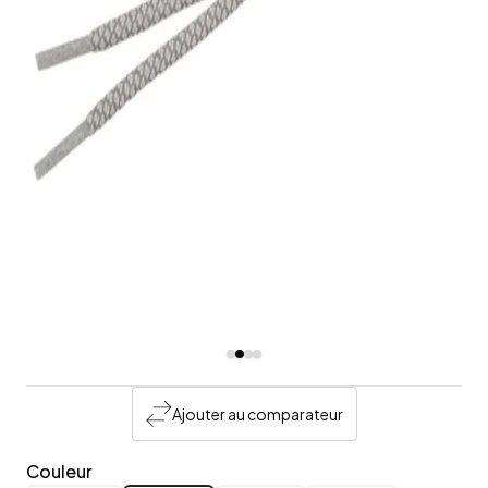
Ajouter au comparateur
Couleur