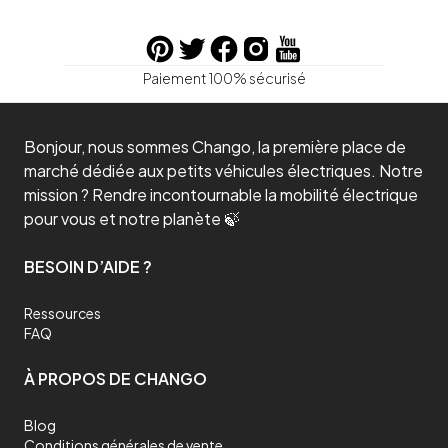
Paiement 100% sécurisé
Bonjour, nous sommes Chango, la première place de
marché dédiée aux petits véhicules électriques. Notre
mission ? Rendre incontournable la mobilité électrique
pour vous et notre planète 🍃
BESOIN D’AIDE ?
Ressources
FAQ
À PROPOS DE CHANGO
Blog
Conditions générales de vente