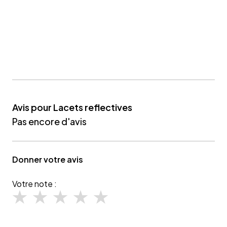
Avis pour Lacets reflectives
Pas encore d'avis
Donner votre avis
Votre note :