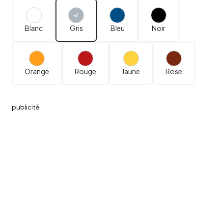
Blanc
Gris
Bleu
Noir
Orange
Rouge
Jaune
Rose
publicité