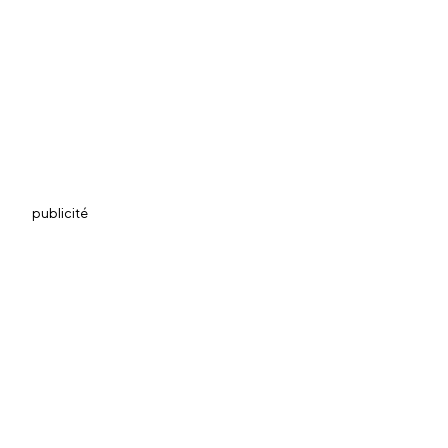
publicité