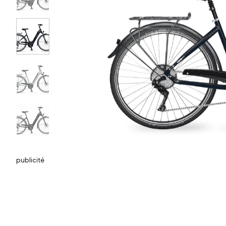
publicité