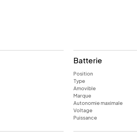
Batterie
Position
Type
Amovible
Marque
Autonomie maximale
Voltage
Puissance