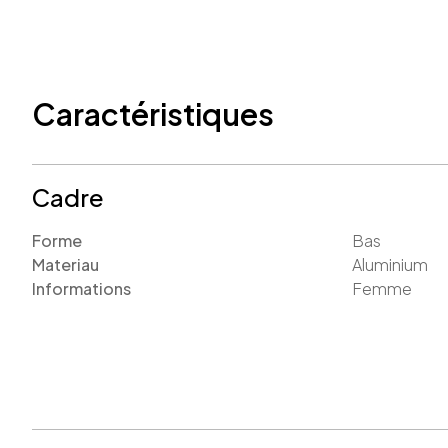
Caractéristiques
Cadre
Forme
Bas
Materiau
Aluminium
Informations
Femme