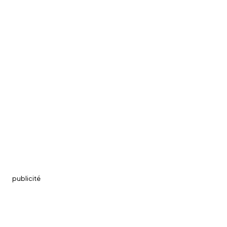
publicité