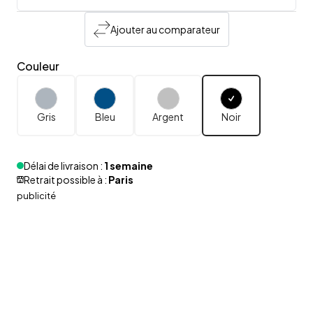
Ajouter au comparateur
Couleur
Gris
Bleu
Argent
Noir
Délai de livraison :
1 semaine
Retrait possible à :
Paris
publicité