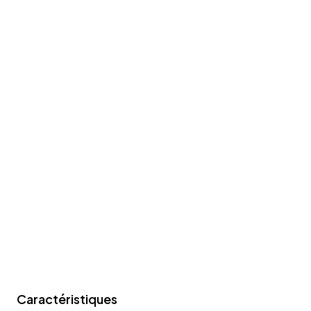
Caractéristiques