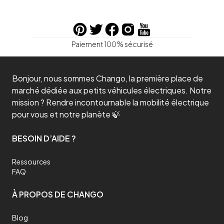
Paiement 100% sécurisé
Bonjour, nous sommes Chango, la première place de
marché dédiée aux petits véhicules électriques. Notre
mission ? Rendre incontournable la mobilité électrique
pour vous et notre planète 🍃
BESOIN D’AIDE ?
Ressources
FAQ
À PROPOS DE CHANGO
Blog