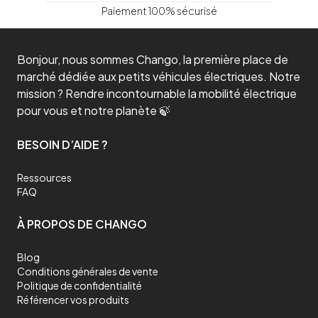
Paiement 100% sécurisé
Bonjour, nous sommes Chango, la première place de
marché dédiée aux petits véhicules électriques. Notre
mission ? Rendre incontournable la mobilité électrique
pour vous et notre planète 🍃
BESOIN D’AIDE ?
Ressources
FAQ
À PROPOS DE CHANGO
Blog
Conditions générales de vente
Politique de confidentialité
Référencer vos produits