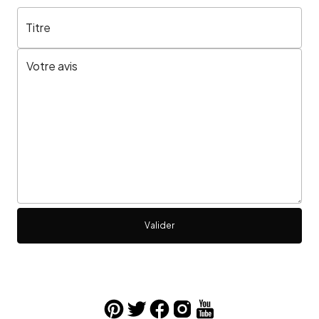
Titre
Valider