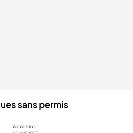
ques sans permis
Alexandre