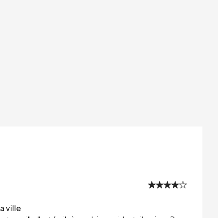
 ville