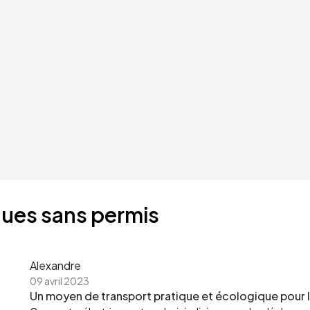
ques sans permis
Alexandre
09 avril 2023
Un moyen de transport pratique et écologique pour la