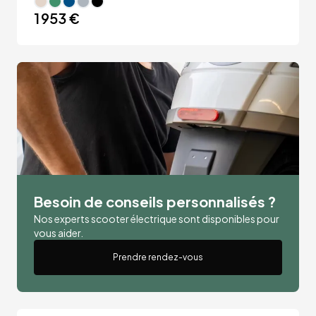
1 953 €
Besoin de conseils personnalisés ?
Nos experts scooter électrique sont disponibles pour
vous aider.
Prendre rendez-vous