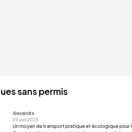
ques sans permis
Alexandre
09 avril 2023
Un moyen de transport pratique et écologique pour la