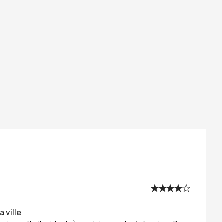
 ville