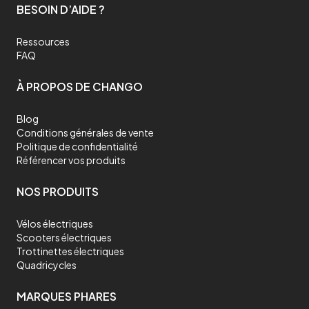
BESOIN D’AIDE ?
Ressources
FAQ
À PROPOS DE CHANGO
Blog
Conditions générales de vente
Politique de confidentialité
Référencer vos produits
NOS PRODUITS
Vélos électriques
Scooters électriques
Trottinettes électriques
Quadricycles
MARQUES PHARES