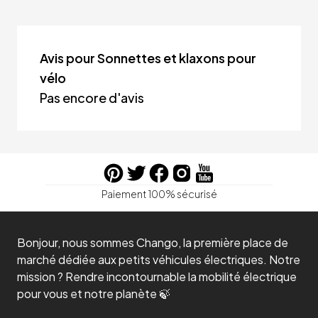
Avis pour Sonnettes et klaxons pour
vélo
Pas encore d'avis
Paiement 100% sécurisé
Bonjour, nous sommes Chango, la première place de
marché dédiée aux petits véhicules électriques. Notre
mission ? Rendre incontournable la mobilité électrique
pour vous et notre planète 🍃