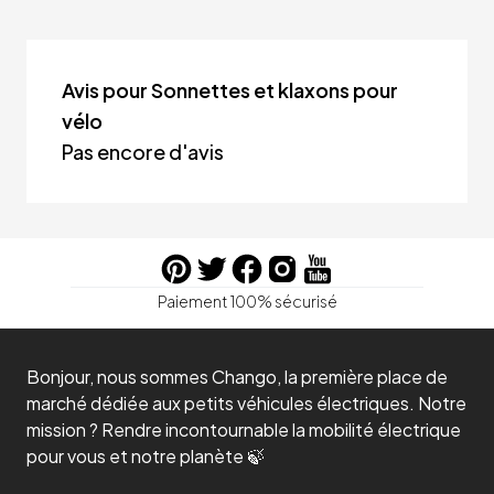
Avis pour Sonnettes et klaxons pour
vélo
Pas encore d'avis
Paiement 100% sécurisé
Bonjour, nous sommes Chango, la première place de
marché dédiée aux petits véhicules électriques. Notre
mission ? Rendre incontournable la mobilité électrique
pour vous et notre planète 🍃