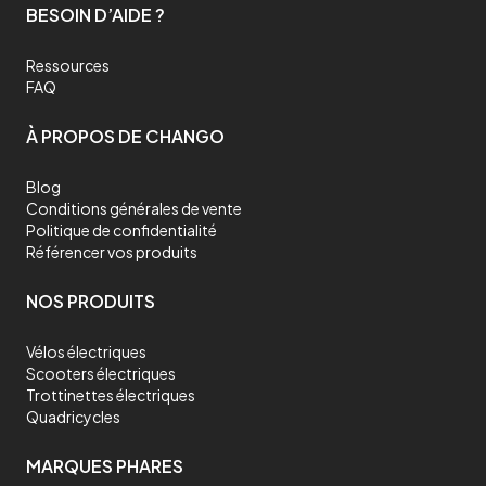
BESOIN D’AIDE ?
Ressources
FAQ
À PROPOS DE CHANGO
Blog
Conditions générales de vente
Politique de confidentialité
Référencer vos produits
NOS PRODUITS
Vélos électriques
Scooters électriques
Trottinettes électriques
Quadricycles
MARQUES PHARES