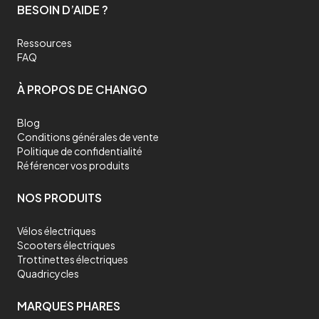
BESOIN D’AIDE ?
Ressources
FAQ
À PROPOS DE CHANGO
Blog
Conditions générales de vente
Politique de confidentialité
Référencer vos produits
NOS PRODUITS
Vélos électriques
Scooters électriques
Trottinettes électriques
Quadricycles
MARQUES PHARES