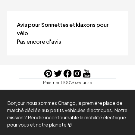
Avis pour Sonnettes et klaxons pour
vélo
Pas encore d'avis
Paiement 100% sécurisé
Bonjour, nous sommes Chango, la première place de
marché dédiée aux petits véhicules électriques. Notre
mission ? Rendre incontournable la mobilité électrique
pour vous et notre planète 🍃