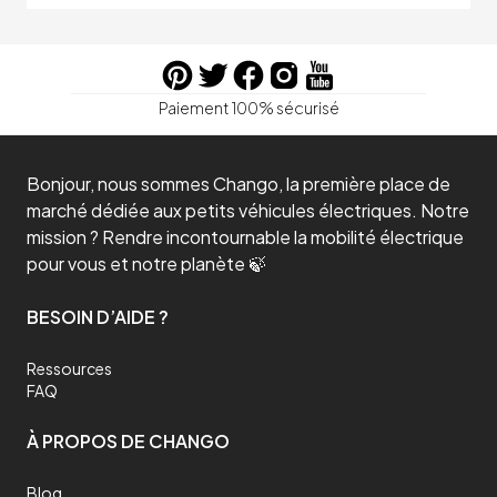
Paiement 100% sécurisé
Bonjour, nous sommes Chango, la première place de
marché dédiée aux petits véhicules électriques. Notre
mission ? Rendre incontournable la mobilité électrique
pour vous et notre planète 🍃
BESOIN D’AIDE ?
Ressources
FAQ
À PROPOS DE CHANGO
Blog