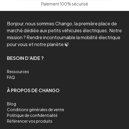
Paiement 100% sécurisé
Bonjour, nous sommes Chango, la première place de
marché dédiée aux petits véhicules électriques. Notre
mission ? Rendre incontournable la mobilité électrique
pour vous et notre planète 🍃
BESOIN D’AIDE ?
Ressources
FAQ
À PROPOS DE CHANGO
Blog
Conditions générales de vente
Politique de confidentialité
Référencer vos produits