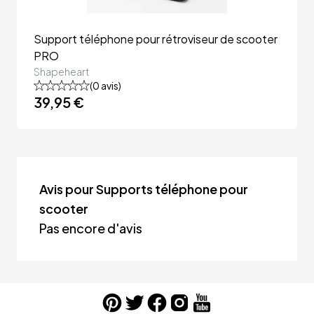
Support téléphone pour rétroviseur de scooter 
PRO
Shapeheart
(
0
avis)
39,95 €
Avis pour Supports téléphone pour
scooter
Pas encore d'avis