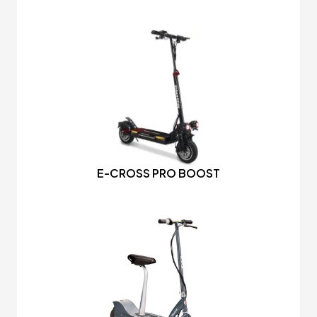
E-CROSS PRO BOOST