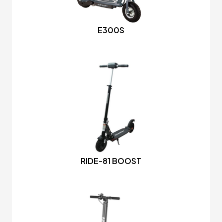
E300S
RIDE-81 BOOST