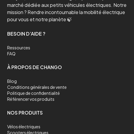
marché dédiée aux petits véhicules électriques. Notre
mission ? Rendre incontournable la mobilité électrique
pour vous et notre planète 🍃
BESOIN D’AIDE ?
Ressources
FAQ
À PROPOS DE CHANGO
Blog
Conditions générales de vente
Politique de confidentialité
Référencer vos produits
NOS PRODUITS
Vélos électriques
Scooters électriques