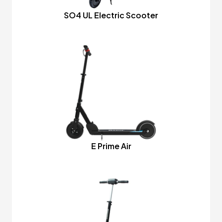
SO4 UL Electric Scooter
E Prime Air