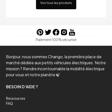
Voir tous les produits
Paiement 100% sécurisé
Bonjour, nous sommes Chango, la première place de
marché dédiée aux petits véhicules électriques. Notre
mission ? Rendre incontournable la mobilité électrique
pour vous et notre planète 🍃
BESOIN D’AIDE ?
Ressources
FAQ