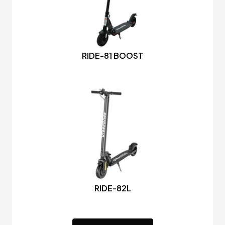
RIDE-81 BOOST
RIDE-82L