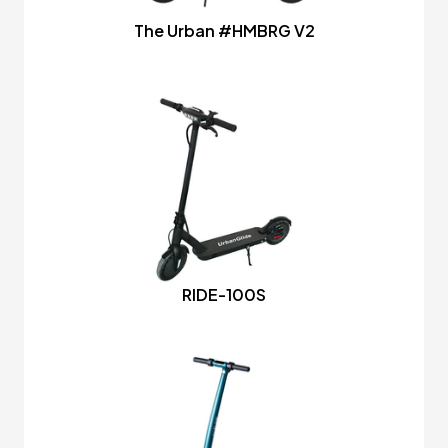
The Urban #HMBRG V2
RIDE-100S