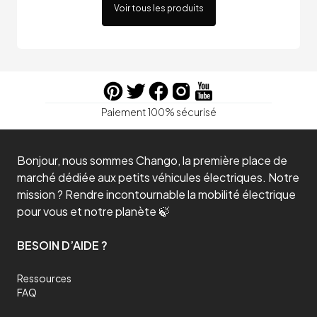
Voir tous les produits
Paiement 100% sécurisé
Bonjour, nous sommes Chango, la première place de
marché dédiée aux petits véhicules électriques. Notre
mission ? Rendre incontournable la mobilité électrique
pour vous et notre planète 🍃
BESOIN D’AIDE ?
Ressources
FAQ