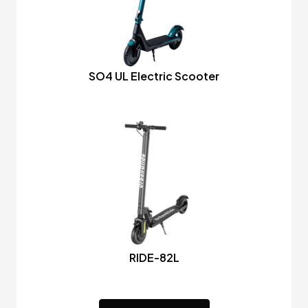
SO4 UL Electric Scooter
RIDE-82L