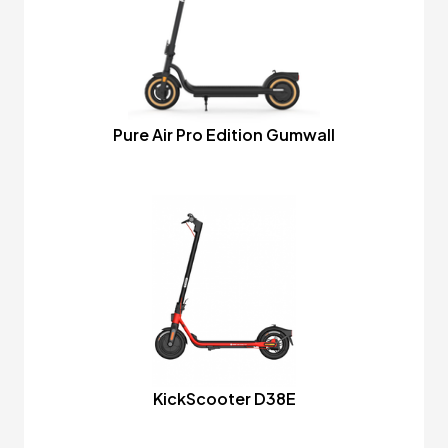
Pure Air Pro Edition Gumwall
KickScooter D38E