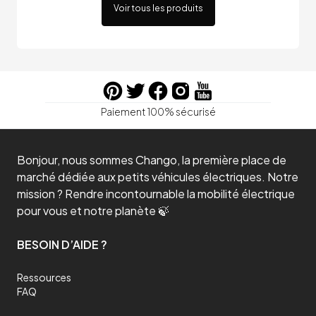
Voir tous les produits
Paiement 100% sécurisé
Bonjour, nous sommes Chango, la première place de
marché dédiée aux petits véhicules électriques. Notre
mission ? Rendre incontournable la mobilité électrique
pour vous et notre planète 🍃
BESOIN D’AIDE ?
Ressources
FAQ