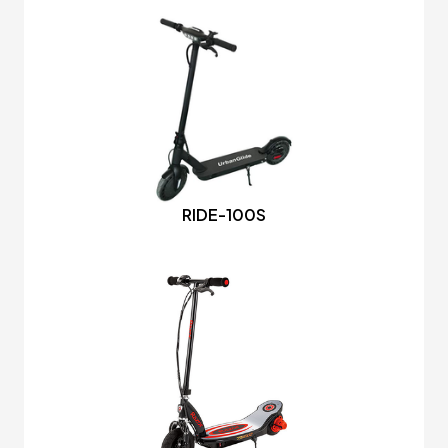
RIDE-100S