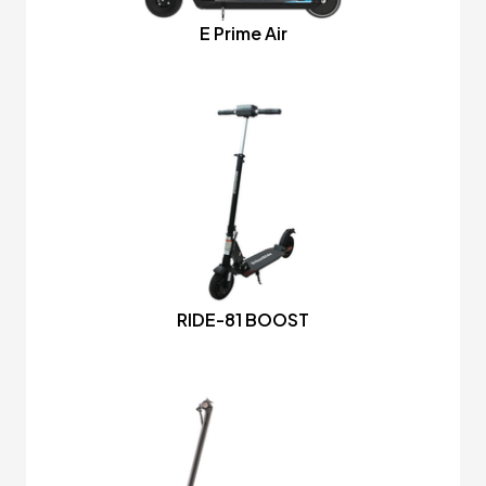
E Prime Air
RIDE-81 BOOST