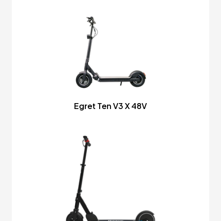
Egret Ten V3 X 48V