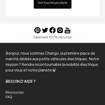
Voir tous les produits
Paiement 100% sécurisé
Bonjour, nous sommes Chango, la première place de
marché dédiée aux petits véhicules électriques. Notre
mission ? Rendre incontournable la mobilité électrique
pour vous et notre planète 🍃
BESOIN D’AIDE ?
Ressources
FAQ