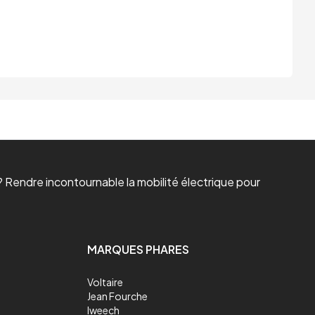
 Rendre incontournable la mobilité électrique pour
MARQUES PHARES
Voltaire
Jean Fourche
Iweech